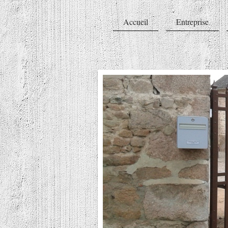
Accueil
Entreprise