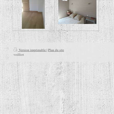
Version imprimable
|
Plan du site
voilliot