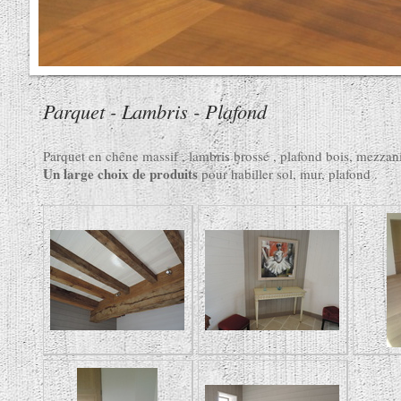
Parquet - Lambris - Plafond
Parquet en chêne massif , lambris brossé , plafond bois, mezzan
Un large choix de produits
pour habiller sol, mur, plafond .